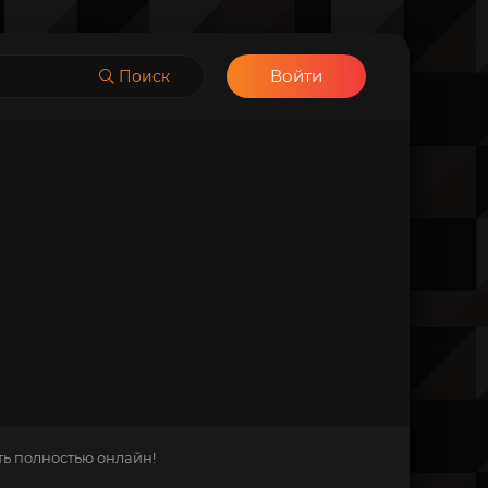
Войти
Поиск
ть полностью онлайн!