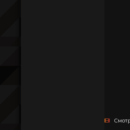
Смотр