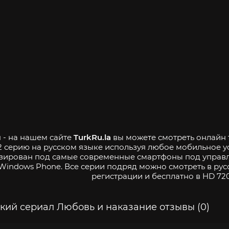
 - на нашем сайте
TurkRu.la
вы можете смотреть онлайн 
2 серию на русском языке используя любое мобильное у
зирован под самые современные смартфоны под управле
Windows Phone. Все серии подряд можно смотреть в рус
регистрации и бесплатно в HD 720
кий сериал Любовь и наказание отзывы (0)