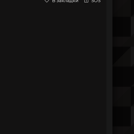
В закладки
SOS