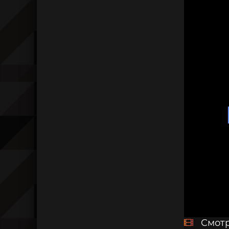
Смотр