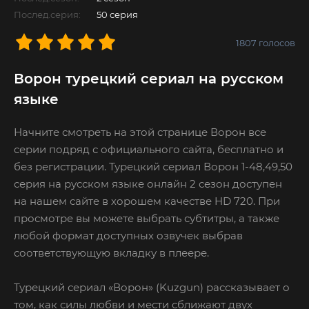
Послед.серия:
50 серия
1807
голосов
Ворон турецкий сериал на русском
языке
Начните смотреть на этой странице Ворон все
серии подряд с официального сайта, бесплатно и
без регистрации. Турецкий сериал Ворон 1-48,49,50
серия на русском языке онлайн 2 сезон доступен
на нашем сайте в хорошем качестве HD 720. При
просмотре вы можете выбрать субтитры, а также
любой формат доступных озвучек выбрав
соответствующую вкладку в плеере.
Турецкий сериал «Ворон» (Kuzgun) рассказывает о
том, как силы любви и мести сближают двух