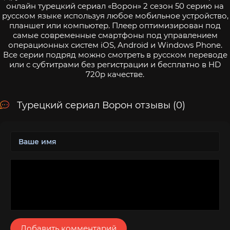
онлайн турецкий сериал «Ворон» 2 сезон 50 серию на
русском языке используя любое мобильное устройство,
планшет или компьютер. Плеер оптимизирован под
самые современные смартфоны под управлением
операционных систем iOS, Android и Windows Phone.
Все серии подряд можно смотреть в русском переводе
или с субтитрами без регистрации и бесплатно в HD
720p качестве.
Турецкий сериал Ворон отзывы (0)
Добавить комментарий