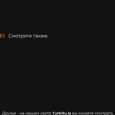
Смотрите также
Друзья - на нашем сайте
TurkRu.la
вы можете смотреть