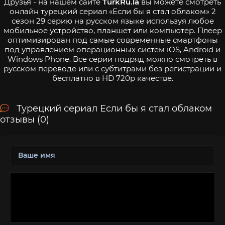
Друзья - на нашем сайте
TurkRu.la
вы можете смотреть
онлайн турецкий сериал «Если бы я стал облаком» 2
сезон 29 серию на русском языке используя любое
мобильное устройство, планшет или компьютер. Плеер
оптимизирован под самые современные смартфоны
под управлением операционных систем iOS, Android и
Windows Phone. Все серии подряд можно смотреть в
русском переводе или с субтитрами без регистрации и
бесплатно в HD 720p качестве.
Турецкий сериал Если бы я стал облаком
отзывы (0)