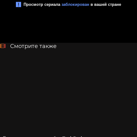
Смотрите также