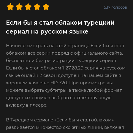
537
голосов
Если бы я стал облаком турецкий
сериал на русском языке
Начните смотреть на этой странице Если бы я стал
облаком все серии подряд с официального сайта,
бесплатно и без регистрации. Турецкий сериал
Если бы я стал облаком 1-27,28,29 серия на русском
языке онлайн 2 сезон доступен на нашем сайте в
хорошем качестве HD 720. При просмотре вы
можете выбрать субтитры, а также любой формат
доступных озвучек выбрав соответствующую
вкладку в плеере.
В Турецком сериале «Если бы я стал облаком»
развивается множество сюжетных линий, включая