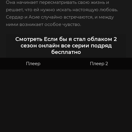
Она начинает пересматривать свою жизнь и
решает, что ей нужно искать настоящую любовь.
Сердар и Асие случайно встречаются, и между
ними возникает особое чувство.
Смотреть Если бы я стал облаком 2
сезон онлайн все серии подряд
бесплатно
Плеер
Плеер 2