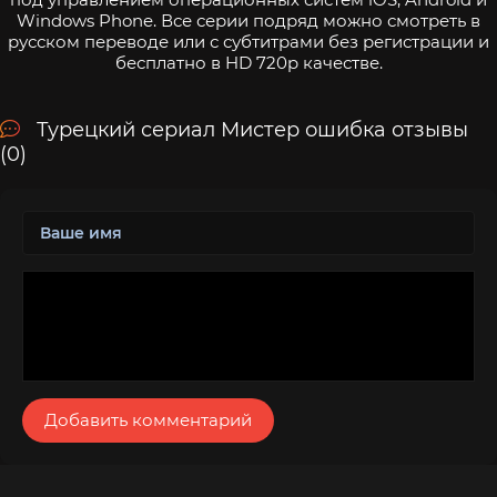
Windows Phone. Все серии подряд можно смотреть в
русском переводе или с субтитрами без регистрации и
бесплатно в HD 720p качестве.
Турецкий сериал Мистер ошибка отзывы
(0)
Добавить комментарий