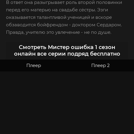
В ответ она разыгрывает роль второй половинки
перед его матерью на свадьбе сёстры. Эзги
оказывается талантливой ученицей и вскоре
обзаводится бойфрендом - доктором Сердаром.
Правда, учителю это увлечение - не по душе.
Смотреть Мистер ошибка 1 сезон
онлайн все серии подряд бесплатно
Плеер
Плеер 2