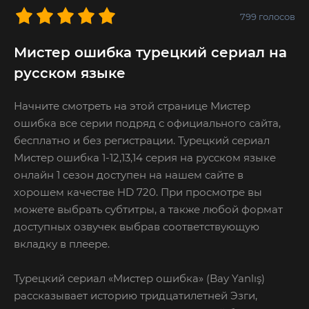
799
голосов
Мистер ошибка турецкий сериал на
русском языке
Начните смотреть на этой странице Мистер
ошибка все серии подряд с официального сайта,
бесплатно и без регистрации. Турецкий сериал
Мистер ошибка 1-12,13,14 серия на русском языке
онлайн 1 сезон доступен на нашем сайте в
хорошем качестве HD 720. При просмотре вы
можете выбрать субтитры, а также любой формат
доступных озвучек выбрав соответствующую
вкладку в плеере.
Турецкий сериал «Мистер ошибка» (Bay Yanlış)
рассказывает историю тридцатилетней Эзги,