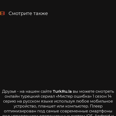
Смотрите также
Друзья - на нашем сайте
TurkRu.la
вы можете смотреть
онлайн турецкий сериал «Мистер ошибка» 1 сезон 14
серию на русском языке используя любое мобильное
устройство, планшет или компьютер. Плеер
оптимизирован под самые современные смартфоны
под управлением операционных систем iOS, Android и