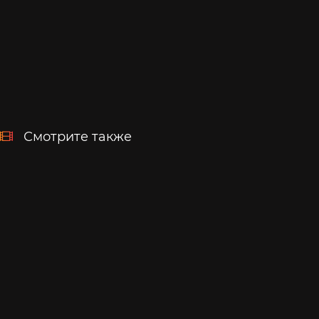
Смотрите также