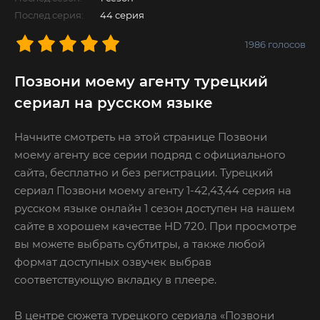
Послед.серия:
44 серия
1986
голосов
Позвони моему агенту турецкий
сериал на русском языке
Начните смотреть на этой странице Позвони
моему агенту все серии подряд с официального
сайта, бесплатно и без регистрации. Турецкий
сериал Позвони моему агенту 1-42,43,44 серия на
русском языке онлайн 1 сезон доступен на нашем
сайте в хорошем качестве HD 720. При просмотре
вы можете выбрать субтитры, а также любой
формат доступных озвучек выбрав
соответствующую вкладку в плеере.
В центре сюжета турецкого сериала «Позвони