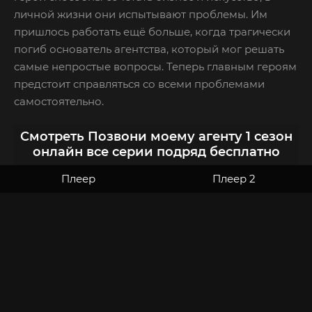
личной жизни они испытывают проблемы. Им
пришлось работать ещё больше, когда трагически
погиб основатель агентства, который мог решать
самые непростые вопросы. Теперь главным героям
предстоит справляться со всеми проблемами
самостоятельно.
Смотреть Позвони моему агенту 1 сезон
онлайн все серии подряд бесплатно
Плеер
Плеер 2