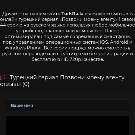
Друзья - на нашем сайте
TurkRu.la
вы можете смотреть
онлайн турецкий сериал «Позвони моему агенту» 1 сезон
44 серию на русском языке используя любое мобильное
устройство, планшет или компьютер. Плеер
оптимизирован под самые современные смартфоны
под управлением операционных систем iOS, Android и
Windows Phone. Все серии подряд можно смотреть в
русском переводе или с субтитрами без регистрации и
бесплатно в HD 720p качестве.
Турецкий сериал Позвони моему агенту
отзывы (0)