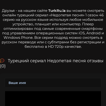
Друзья - на нашем сайте
TurkRu.la
вы можете смотреть
онлайн турецкий сериал «Недопетая песня» 1 сезон 46
серию на русском языке используя любое мобильное
устройство, планшет или компьютер. Плеер
оптимизирован под самые современные смартфоны
под управлением операционных систем iOS, Android и
Windows Phone. Все серии подряд можно смотреть в
русском переводе или с субтитрами без регистрации и
бесплатно в HD 720p качестве.
Турецкий сериал Недопетая песня отзывы
(0)