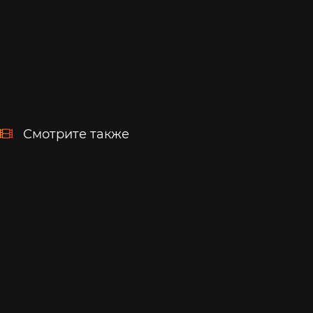
Смотрите также