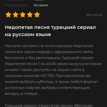
Послед.серия:
46 серия
183
голоса
Недопетая песня турецкий сериал
на русском языке
Начните смотреть на этой странице Недопетая
песня все серии подряд с официального сайта,
бесплатно и без регистрации. Турецкий сериал
Недопетая песня 1-44,45,46 серия на русском языке
онлайн 1 сезон доступен на нашем сайте в
хорошем качестве HD 720. При просмотре вы
можете выбрать субтитры, а также любой формат
доступных озвучек выбрав соответствующую
вкладку в плеере.
Турецкий сериал «Недопетая песня» (Bitmeyen