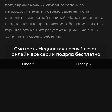
популярных ночных клубов города, и за
непродолжительный отрезок времени она
становится известной певицей. Море поклонников,
неоднозначные предложения, обещания золотых
гор - все это не интересует женщину. Она лишь
хочет найти своего ребенка.
Смотреть Недопетая песня 1 сезон
онлайн все серии подряд бесплатно
Плеер
Плеер 2