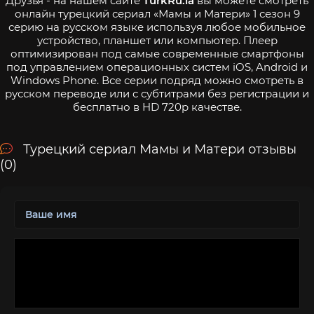
Друзья - на нашем сайте
TurkRu.la
вы можете смотреть
онлайн турецкий сериал «Мамы и Матери» 1 сезон 9
серию на русском языке используя любое мобильное
устройство, планшет или компьютер. Плеер
оптимизирован под самые современные смартфоны
под управлением операционных систем iOS, Android и
Windows Phone. Все серии подряд можно смотреть в
русском переводе или с субтитрами без регистрации и
бесплатно в HD 720p качестве.
Турецкий сериал Мамы и Матери отзывы
(0)