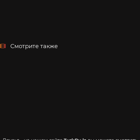
Смотрите также