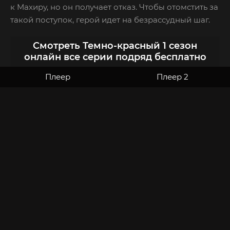
к Махиру, но он получает отказ. Чтобы отомстить за
такой поступок, герой идет на безрассудный шаг.
Смотреть Темно-красный 1 сезон
онлайн все серии подряд бесплатно
Плеер
Плеер 2