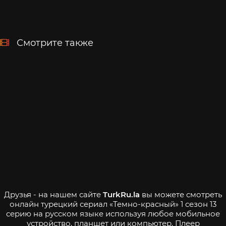
Смотрите также
Друзья - на нашем сайте
TurkRu.la
вы можете смотреть
онлайн турецкий сериал «Темно-красный» 1 сезон 13
серию на русском языке используя любое мобильное
устройство, планшет или компьютер. Плеер