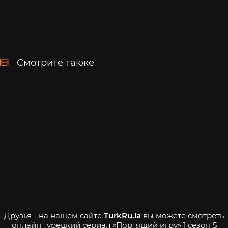
Смотрите также
Друзья - на нашем сайте
TurkRu.la
вы можете смотреть
онлайн турецкий сериал «Портящий игру» 1 сезон 5