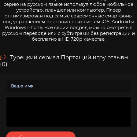
серию на русском языке используя любое мобильное
устройство, планшет или компьютер. Плеер
оптимизирован под самые современные смартфоны
под управлением операционных систем iOS, Android и
Windows Phone. Все серии подряд можно смотреть в
русском переводе или с субтитрами без регистрации и
бесплатно в HD 720p качестве.
Турецкий сериал Портящий игру отзывы
(0)