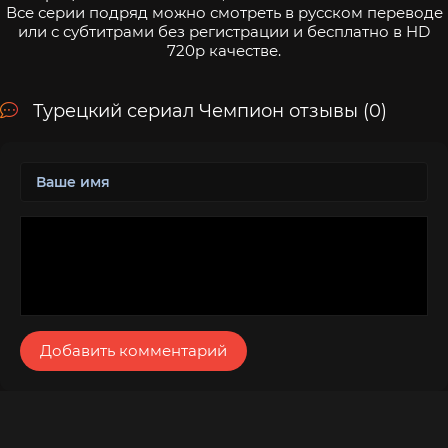
Все серии подряд можно смотреть в русском переводе
или с субтитрами без регистрации и бесплатно в HD
720p качестве.
Турецкий сериал Чемпион отзывы (0)
Добавить комментарий