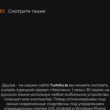
Смотрите также
Друзья - на нашем сайте
TurkRu.la
вы можете смотреть
онлайн турецкий сериал «Чемпион» 1 сезон 30 серию на
русском языке используя любое мобильное устройство,
планшет или компьютер. Плеер оптимизирован под
самые современные смартфоны под управлением
операционных систем iOS, Android и Windows Phone.