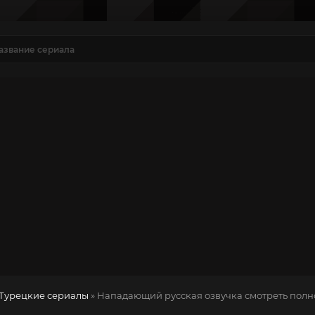
Турецкие сериалы
» Нападающий
русская озвучка смотреть полн