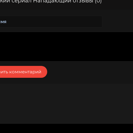
кий сериал Нападающий отзывы (0)
ить комментарий