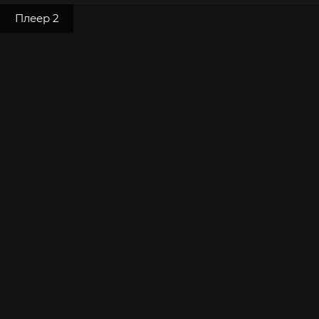
Плеер 2