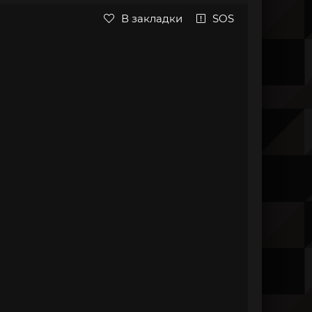
В закладки
SOS