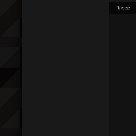
Плеер