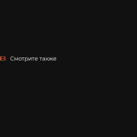
Смотрите также