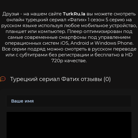
Друзья - на нашем сайте
TurkRu.la
вы можете смотреть
онлайн турецкий сериал «Фатих» 1 сезон 5 серию на
русском языке используя любое мобильное устройство,
планшет или компьютер. Плеер оптимизирован под
самые современные смартфоны под управлением
операционных систем iOS, Android и Windows Phone.
Все серии подряд можно смотреть в русском переводе
или с субтитрами без регистрации и бесплатно в HD
720p качестве.
Турецкий сериал Фатих отзывы (0)