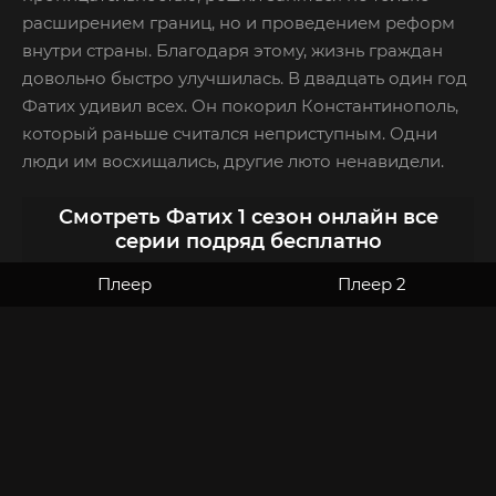
расширением границ, но и проведением реформ
внутри страны. Благодаря этому, жизнь граждан
довольно быстро улучшилась. В двадцать один год
Фатих удивил всех. Он покорил Константинополь,
который раньше считался неприступным. Одни
люди им восхищались, другие люто ненавидели.
Смотреть Фатих 1 сезон онлайн все
серии подряд бесплатно
Плеер
Плеер 2