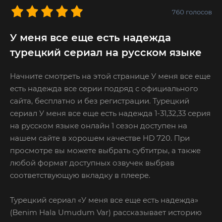
760
голосов
У меня все еще есть надежда
турецкий сериал на русском языке
Начните смотреть на этой странице У меня все еще
есть надежда все серии подряд с официального
сайта, бесплатно и без регистрации. Турецкий
сериал У меня все еще есть надежда 1-31,32,33 серия
на русском языке онлайн 1 сезон доступен на
нашем сайте в хорошем качестве HD 720. При
просмотре вы можете выбрать субтитры, а также
любой формат доступных озвучек выбрав
соответствующую вкладку в плеере.
Турецкий сериал «У меня все еще есть надежда»
(Benim Hala Umudum Var) рассказывает историю