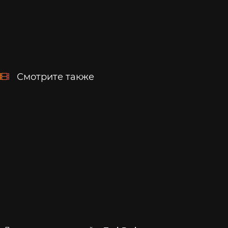
Смотрите также