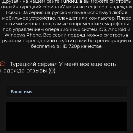
Друзья - на нашем сайте
TurkRu.la
вы можете смотреть
онлайн турецкий сериал «У меня все еще есть надежда»
1 сезон 33 серию на русском языке используя любое
мобильное устройство, планшет или компьютер. Плеер
оптимизирован под самые современные смартфоны
под управлением операционных систем iOS, Android и
Windows Phone. Все серии подряд можно смотреть в
русском переводе или с субтитрами без регистрации и
бесплатно в HD 720p качестве.
Турецкий сериал У меня все еще есть
надежда отзывы (0)