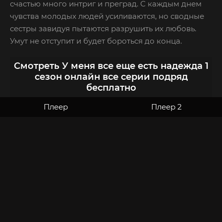
счастью много интриг и преград. С каждым днем
чувства молодых людей усиливаются, но сводные
сестры завидуя пытаются разрушить их любовь.
Умут не отступит и будет бороться до конца.
Смотреть У меня все еще есть надежда 1
сезон онлайн все серии подряд
бесплатно
Плеер
Плеер 2