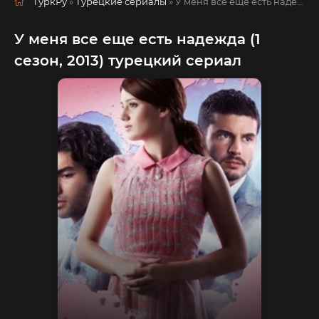
ТуркРу
»
Турецкие сериалы
» У меня все еще есть надежда
У меня все еще есть надежда (1
сезон, 2013) турецкий сериал