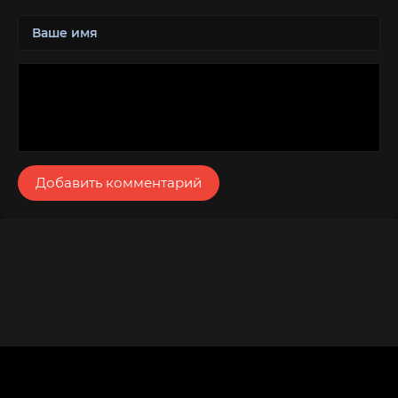
Добавить комментарий