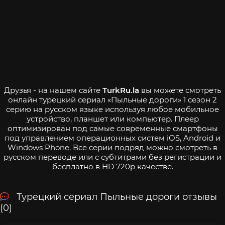
Друзья - на нашем сайте
TurkRu.la
вы можете смотреть
онлайн турецкий сериал «Пыльные дороги» 1 сезон 2
серию на русском языке используя любое мобильное
устройство, планшет или компьютер. Плеер
оптимизирован под самые современные смартфоны
под управлением операционных систем iOS, Android и
Windows Phone. Все серии подряд можно смотреть в
русском переводе или с субтитрами без регистрации и
бесплатно в HD 720p качестве.
Турецкий сериал Пыльные дороги отзывы
(0)