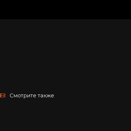
Смотрите также