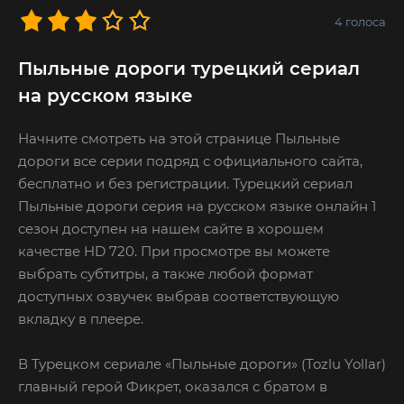
4
голоса
Пыльные дороги турецкий сериал
на русском языке
Начните смотреть на этой странице Пыльные
дороги все серии подряд с официального сайта,
бесплатно и без регистрации. Турецкий сериал
Пыльные дороги серия на русском языке онлайн 1
сезон доступен на нашем сайте в хорошем
качестве HD 720. При просмотре вы можете
выбрать субтитры, а также любой формат
доступных озвучек выбрав соответствующую
вкладку в плеере.
В Турецком сериале «Пыльные дороги» (Tozlu Yollar)
главный герой Фикрет, оказался с братом в