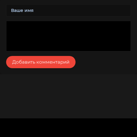
Добавить комментарий