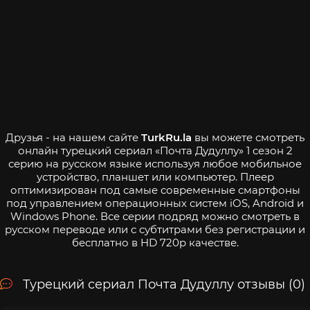
Друзья - на нашем сайте
TurkRu.la
вы можете смотреть
онлайн турецкий сериал «Почта Дудуллу» 1 сезон 2
серию на русском языке используя любое мобильное
устройство, планшет или компьютер. Плеер
оптимизирован под самые современные смартфоны
под управлением операционных систем iOS, Android и
Windows Phone. Все серии подряд можно смотреть в
русском переводе или с субтитрами без регистрации и
бесплатно в HD 720p качестве.
Турецкий сериал Почта Дудуллу отзывы (0)