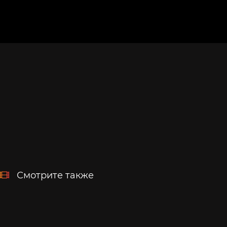
Смотрите также