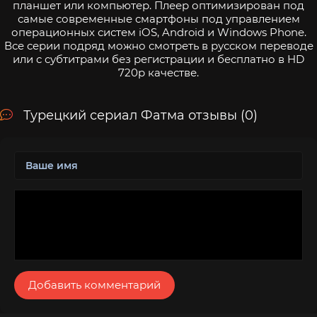
планшет или компьютер. Плеер оптимизирован под
самые современные смартфоны под управлением
операционных систем iOS, Android и Windows Phone.
Все серии подряд можно смотреть в русском переводе
или с субтитрами без регистрации и бесплатно в HD
720p качестве.
Турецкий сериал Фатма отзывы (0)
Добавить комментарий