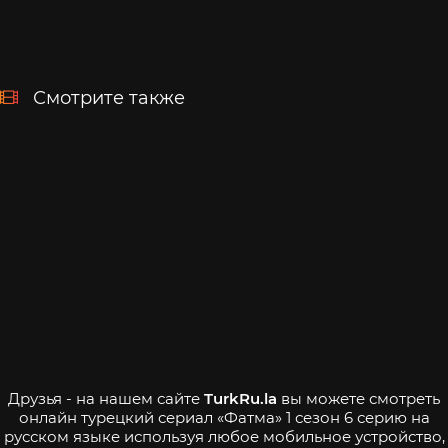
Смотрите также
Друзья - на нашем сайте
TurkRu.la
вы можете смотреть
онлайн турецкий сериал «Фатма» 1 сезон 6 серию на
русском языке используя любое мобильное устройство,