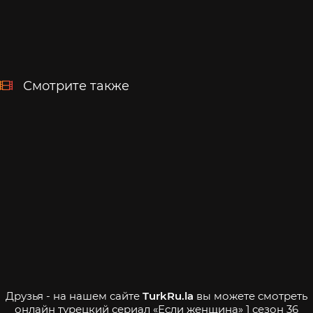
Смотрите также
Друзья - на нашем сайте
TurkRu.la
вы можете смотреть
онлайн турецкий сериал «Если женщина» 1 сезон 36