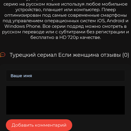
серию на русском языке используя любое мобильное
устройство, планшет или компьютер. Плеер
оптимизирован под самые современные смартфоны
под управлением операционных систем iOS, Android и
Windows Phone. Все серии подряд можно смотреть в
русском переводе или с субтитрами без регистрации и
бесплатно в HD 720p качестве.
Турецкий сериал Если женщина отзывы (0)
Добавить комментарий