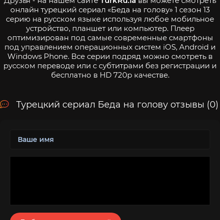
Друзья - на нашем сайте
TurkRu.la
вы можете смотреть
онлайн турецкий сериал «Беда на голову» 1 сезон 13
серию на русском языке используя любое мобильное
устройство, планшет или компьютер. Плеер
оптимизирован под самые современные смартфоны
под управлением операционных систем iOS, Android и
Windows Phone. Все серии подряд можно смотреть в
русском переводе или с субтитрами без регистрации и
бесплатно в HD 720p качестве.
Турецкий сериал Беда на голову отзывы (0)