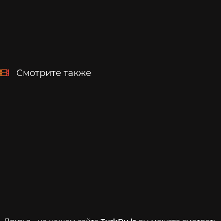
Смотрите также