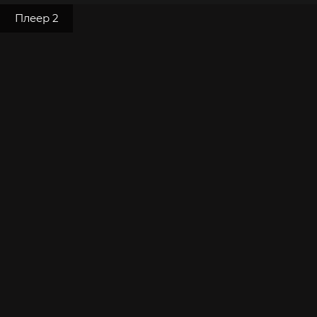
Плеер 2