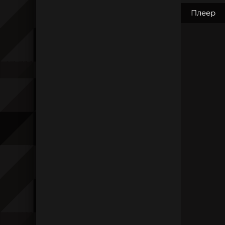
Плеер