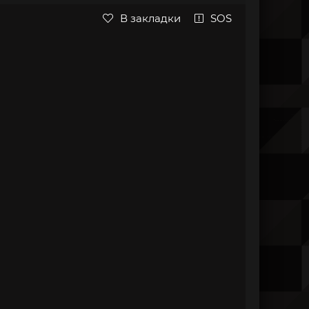
В закладки
SOS