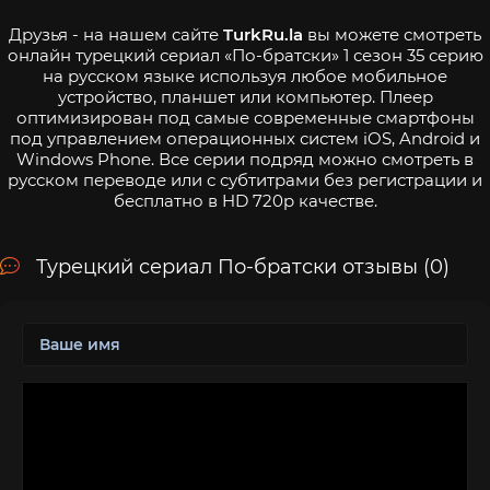
Друзья - на нашем сайте
TurkRu.la
вы можете смотреть
онлайн турецкий сериал «По-братски» 1 сезон 35 серию
на русском языке используя любое мобильное
устройство, планшет или компьютер. Плеер
оптимизирован под самые современные смартфоны
под управлением операционных систем iOS, Android и
Windows Phone. Все серии подряд можно смотреть в
русском переводе или с субтитрами без регистрации и
бесплатно в HD 720p качестве.
Турецкий сериал По-братски отзывы (0)