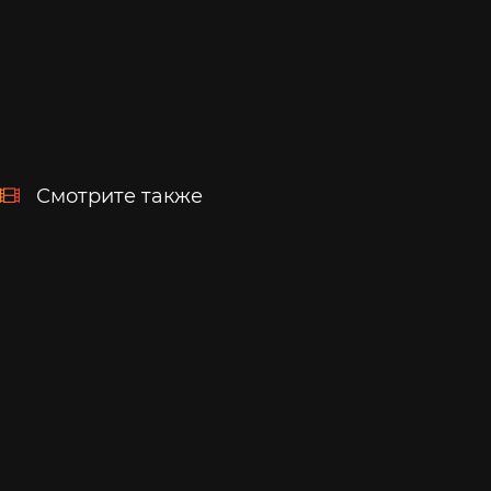
Смотрите также