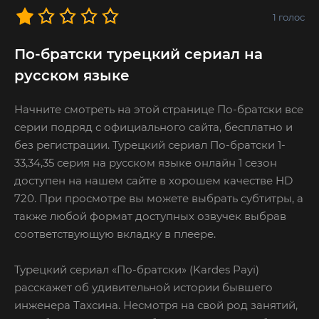
1
голос
По-братски турецкий сериал на
русском языке
Начните смотреть на этой странице По-братски все
серии подряд с официального сайта, бесплатно и
без регистрации. Турецкий сериал По-братски 1-
33,34,35 серия на русском языке онлайн 1 сезон
доступен на нашем сайте в хорошем качестве HD
720. При просмотре вы можете выбрать субтитры, а
также любой формат доступных озвучек выбрав
соответствующую вкладку в плеере.
Турецкий сериал «По-братски» (Kardes Payi)
расскажет об удивительной истории бывшего
инженера Тахсина. Несмотря на свой род занятий,