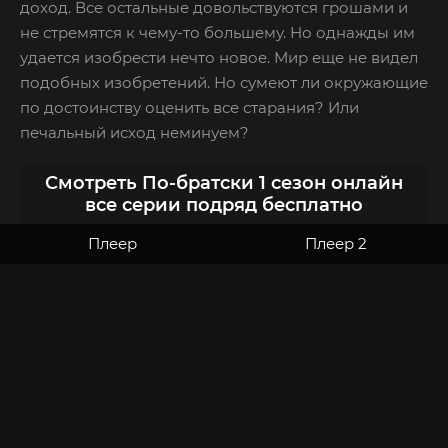
доход. Все остальные довольствуются грошами и
не стремятся к чему-то большему. Но однажды им
удается изобрести нечто новое. Мир еще не видел
подобных изобретений. Но сумеют ли окружающие
по достоинству оценить все старания? Или
печальный исход неминуем?
Смотреть По-братски 1 сезон онлайн
все серии подряд бесплатно
Плеер
Плеер 2