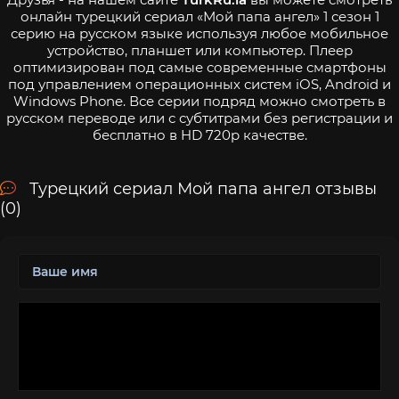
онлайн турецкий сериал «Мой папа ангел» 1 сезон 1
серию на русском языке используя любое мобильное
устройство, планшет или компьютер. Плеер
оптимизирован под самые современные смартфоны
под управлением операционных систем iOS, Android и
Windows Phone. Все серии подряд можно смотреть в
русском переводе или с субтитрами без регистрации и
бесплатно в HD 720p качестве.
Турецкий сериал Мой папа ангел отзывы
(0)