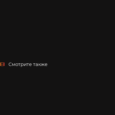
Смотрите также