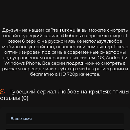
Друзья - на нашем сайте
TurkRu.la
вы можете смотреть
онлайн турецкий сериал «Любовь на крыльях птицы» 1
сезон 6 серию на русском языке используя любое
мобильное устройство, планшет или компьютер. Плеер
оптимизирован под самые современные смартфоны
под управлением операционных систем iOS, Android и
Windows Phone. Все серии подряд можно смотреть в
русском переводе или с субтитрами без регистрации и
бесплатно в HD 720p качестве.
Турецкий сериал Любовь на крыльях птицы
отзывы (0)