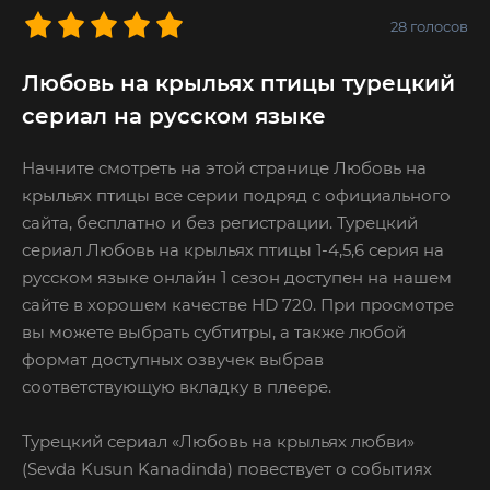
28
голосов
Любовь на крыльях птицы турецкий
сериал на русском языке
Начните смотреть на этой странице Любовь на
крыльях птицы все серии подряд с официального
сайта, бесплатно и без регистрации. Турецкий
сериал Любовь на крыльях птицы 1-4,5,6 серия на
русском языке онлайн 1 сезон доступен на нашем
сайте в хорошем качестве HD 720. При просмотре
вы можете выбрать субтитры, а также любой
формат доступных озвучек выбрав
соответствующую вкладку в плеере.
Турецкий сериал «Любовь на крыльях любви»
(Sevda Kusun Kanadinda) повествует о событиях