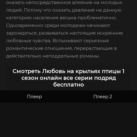
оказать непосредственное влияние на молодых
людей. Потому что оказать давление на данную
категорию населения весьма проблематично.
Одновременно среди молодежи начинают
зарождаться, развиваться настоящие искренние
любовные чувства. Вспыхивают серьезные
романтические отношения, перерастающие в
действительно неподдельные романы.
Смотреть Любовь на крыльях птицы 1
сезон онлайн все серии подряд
бесплатно
Плеер
Плеер 2