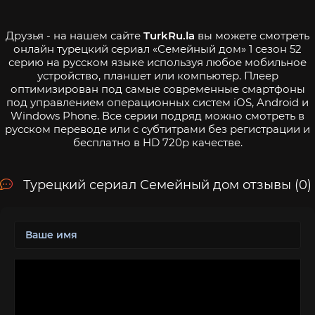
Друзья - на нашем сайте
TurkRu.la
вы можете смотреть
онлайн турецкий сериал «Семейный дом» 1 сезон 52
серию на русском языке используя любое мобильное
устройство, планшет или компьютер. Плеер
оптимизирован под самые современные смартфоны
под управлением операционных систем iOS, Android и
Windows Phone. Все серии подряд можно смотреть в
русском переводе или с субтитрами без регистрации и
бесплатно в HD 720p качестве.
Турецкий сериал Семейный дом отзывы (0)