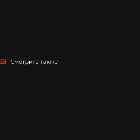
Смотрите также