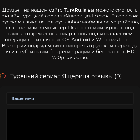
Друзья - на нашем сайте
TurkRu.la
вы можете смотреть
онлайн турецкий сериал «Ящерица» 1 сезон 10 серию на
русском языке используя любое мобильное устройство,
планшет или компьютер. Плеер оптимизирован под
самые современные смартфоны под управлением
операционных систем iOS, Android и Windows Phone.
Все серии подряд можно смотреть в русском переводе
или с субтитрами без регистрации и бесплатно в HD
720p качестве.
Турецкий сериал Ящерица отзывы (0)