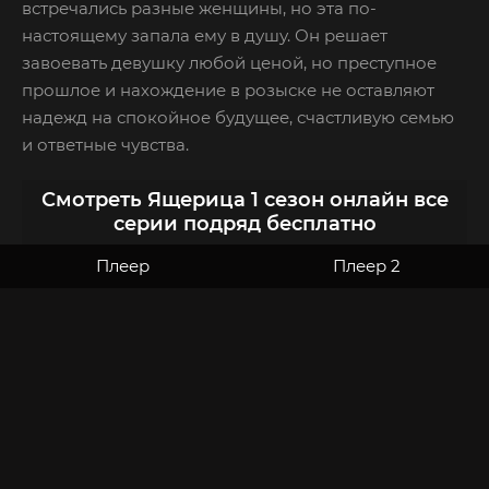
встречались разные женщины, но эта по-
настоящему запала ему в душу. Он решает
завоевать девушку любой ценой, но преступное
прошлое и нахождение в розыске не оставляют
надежд на спокойное будущее, счастливую семью
и ответные чувства.
Смотреть Ящерица 1 сезон онлайн все
серии подряд бесплатно
Плеер
Плеер 2