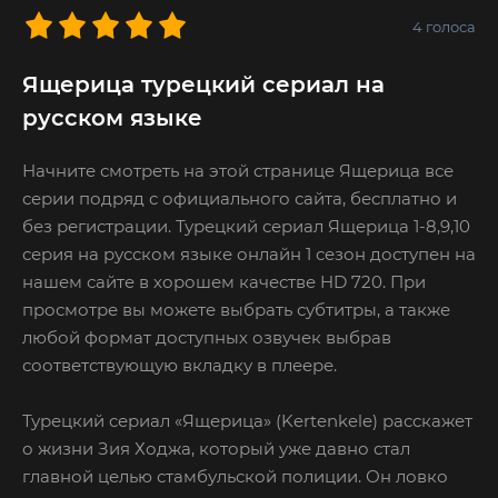
4
голоса
Ящерица турецкий сериал на
русском языке
Начните смотреть на этой странице Ящерица все
серии подряд с официального сайта, бесплатно и
без регистрации. Турецкий сериал Ящерица 1-8,9,10
серия на русском языке онлайн 1 сезон доступен на
нашем сайте в хорошем качестве HD 720. При
просмотре вы можете выбрать субтитры, а также
любой формат доступных озвучек выбрав
соответствующую вкладку в плеере.
Турецкий сериал «Ящерица» (Kertenkele) расскажет
о жизни Зия Ходжа, который уже давно стал
главной целью стамбульской полиции. Он ловко