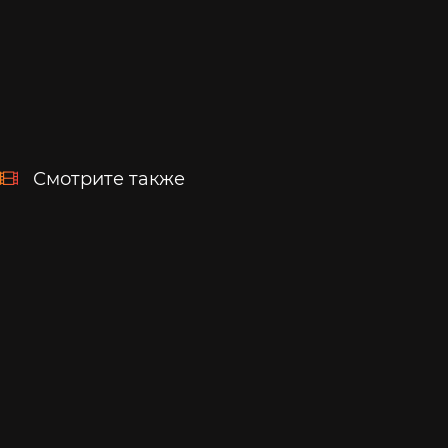
Смотрите также