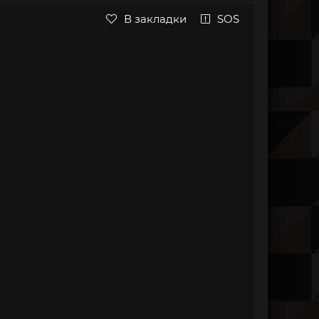
В закладки
SOS