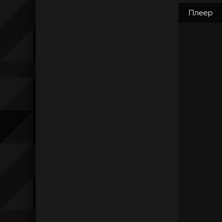
Плеер