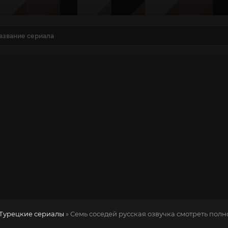
Турецкие сериалы
» Семь соседей
русская озвучка смотреть полн