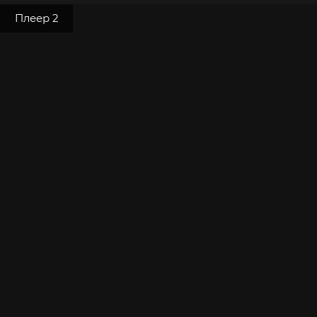
Плеер 2