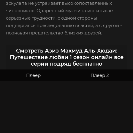
эскулапа не устраивает высокопоставленных
чиновников. Одаренный мужчина испытывает
серьезные трудности, с одной стороны
подвергаясь преследованию властей, а с другой -
познавая предательство близких друзей.
Смотреть Азиз Махмуд Аль-Хюдаи:
Путешествие любви 1 сезон онлайн все
серии подряд бесплатно
Плеер
Плеер 2