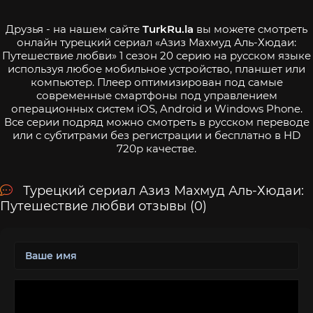
Друзья - на нашем сайте
TurkRu.la
вы можете смотреть
онлайн турецкий сериал «Азиз Махмуд Аль-Хюдаи:
Путешествие любви» 1 сезон 20 серию на русском языке
используя любое мобильное устройство, планшет или
компьютер. Плеер оптимизирован под самые
современные смартфоны под управлением
операционных систем iOS, Android и Windows Phone.
Все серии подряд можно смотреть в русском переводе
или с субтитрами без регистрации и бесплатно в HD
720p качестве.
Турецкий сериал Азиз Махмуд Аль-Хюдаи:
Путешествие любви отзывы (0)