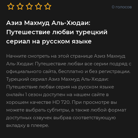
0
голосов
Азиз Махмуд Аль-Хюдаи:
Путешествие любви турецкий
сериал на русском языке
Начните смотреть на этой странице Азиз Махмуд
Аль-Хюдаи: Путешествие любви все серии подряд с
официального сайта, бесплатно и без регистрации.
Турецкий сериал Азиз Махмуд Аль-Хюдаи:
Путешествие любви серия на русском языке
онлайн 1 сезон доступен на нашем сайте в
хорошем качестве HD 720. При просмотре вы
можете выбрать субтитры, а также любой формат
доступных озвучек выбрав соответствующую
вкладку в плеере.