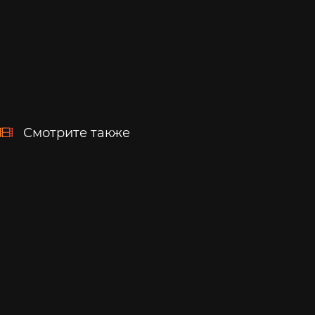
Смотрите также