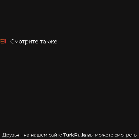
Смотрите также
Друзья - на нашем сайте
TurkRu.la
вы можете смотреть