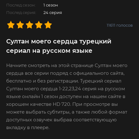
Послед.сезон:
1 сезон
Послед.серия:
24 серия
11611
голосов
Султан моего сердца турецкий
сериал на русском языке
Начните смотреть на этой странице Султан моего
сердца все серии подряд с официального сайта,
бесплатно и без регистрации. Турецкий сериал
Султан моего сердца 1-22,23,24 серия на русском
языке онлайн 1 сезон доступен на нашем сайте в
хорошем качестве HD 720. При просмотре вы
можете выбрать субтитры, а также любой формат
доступных озвучек выбрав соответствующую
вкладку в плеере.