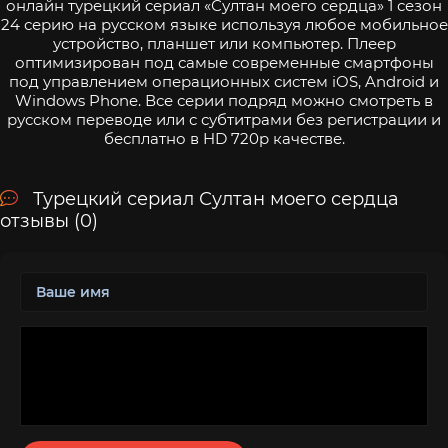
онлайн турецкий сериал «Султан моего сердца» 1 сезон
24 серию на русском языке используя любое мобильное
устройство, планшет или компьютер. Плеер
оптимизирован под самые современные смартфоны
под управлением операционных систем iOS, Android и
Windows Phone. Все серии подряд можно смотреть в
русском переводе или с субтитрами без регистрации и
бесплатно в HD 720p качестве.
Турецкий сериал Султан моего сердца
отзывы (0)