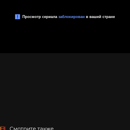
Смотрите также