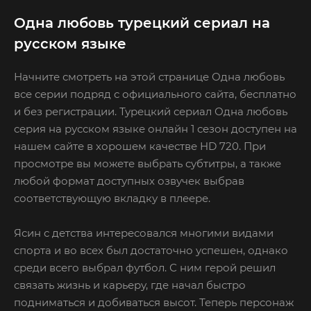
Одна любовь турецкий сериал на
русском языке
Начните смотреть на этой странице Одна любовь
все серии подряд с официального сайта, бесплатно
и без регистрации. Турецкий сериал Одна любовь
серия на русском языке онлайн 1 сезон доступен на
нашем сайте в хорошем качестве HD 720. При
просмотре вы можете выбрать субтитры, а также
любой формат доступных озвучек выбрав
соответствующую вкладку в плеере.
Ясин с детства интересовался многими видами
спорта и во всех был достаточно успешен, однако
среди всего выбрал футбол. С ним герой решил
связать жизнь и карьеру, где начал быстро
подниматься и добиваться высот. Теперь персонаж