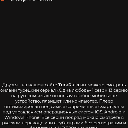
Друзья - на нашем сайте
TurkRu.la
вы можете смотреть
онлайн турецкий сериал «Одна любовь» 1 сезон 13 серию
на русском языке используя любое мобильное
устройство, планшет или компьютер. Плеер
оптимизирован под самые современные смартфоны
под управлением операционных систем iOS, Android и
Windows Phone. Все серии подряд можно смотреть в
русском переводе или с субтитрами без регистрации и