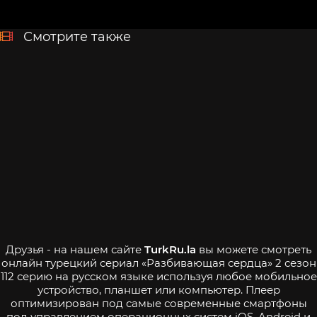
Смотрите также
Друзья - на нашем сайте
TurkRu.la
вы можете смотреть
онлайн турецкий сериал «Разбивающая сердца» 2 сезон
112 серию на русском языке используя любое мобильное
устройство, планшет или компьютер. Плеер
оптимизирован под самые современные смартфоны
под управлением операционных систем iOS, Android и