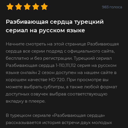
983
голоса
Разбивающая сердца турецкий
сериал на русском языке
Начните смотреть на этой странице Разбивающая
сердца все серии подряд с официального сайта,
бесплатно и без регистрации. Турецкий сериал
Разбивающая сердца 1-110,111,112 серия на русском
языке онлайн 2 сезон доступен на нашем сайте в
хорошем качестве HD 720. При просмотре вы
можете выбрать субтитры, а также любой формат
доступных озвучек выбрав соответствующую
вкладку в плеере.
В турецком сериале «Разбивающая сердца»
рассказывается история встречи двух молодых