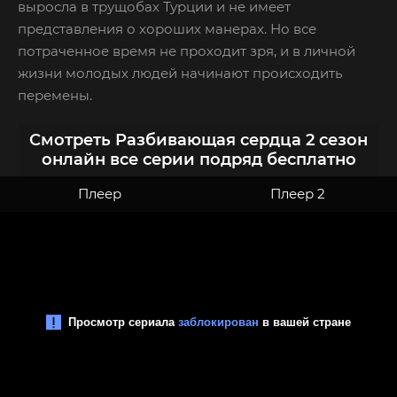
выросла в трущобах Турции и не имеет
представления о хороших манерах. Но все
потраченное время не проходит зря, и в личной
жизни молодых людей начинают происходить
перемены.
Смотреть Разбивающая сердца 2 сезон
онлайн все серии подряд бесплатно
Плеер
Плеер 2