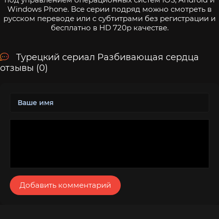
Windows Phone. Все серии подряд можно смотреть в
русском переводе или с субтитрами без регистрации и
бесплатно в HD 720p качестве.
Турецкий сериал Разбивающая сердца
отзывы (0)
Добавить комментарий