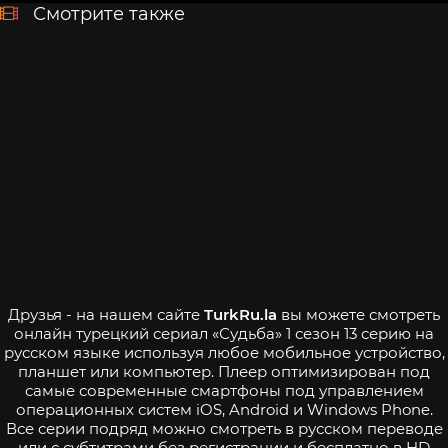
Смотрите также
Друзья - на нашем сайте
TurkRu.la
вы можете смотреть
онлайн турецкий сериал «Судьба» 1 сезон 13 серию на
русском языке используя любое мобильное устройство,
планшет или компьютер. Плеер оптимизирован под
самые современные смартфоны под управлением
операционных систем iOS, Android и Windows Phone.
Все серии подряд можно смотреть в русском переводе
или с субтитрами без регистрации и бесплатно в HD