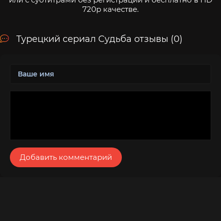
720p качестве.
Турецкий сериал Судьба отзывы (0)
Добавить комментарий