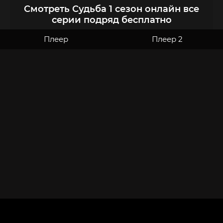
Смотреть Судьба 1 сезон онлайн все
серии подряд бесплатно
Плеер
Плеер 2