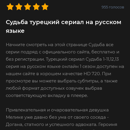
955
голосов
Судьба турецкий сериал на русском
языке
Начните смотреть на этой странице Судьба все
серии подряд с официального сайта, бесплатно и
без регистрации. Турецкий сериал Судьба 1-11,12,13
серия на русском языке онлайн 1 сезон доступен на
нашем сайте в хорошем качестве HD 720. При
просмотре вы можете выбрать субтитры, а также
любой формат доступных озвучек выбрав
соответствующую вкладку в плеере.
Привлекательная и очаровательная девушка
Мелике уже давно без ума от своего соседа -
Догана, статного и успешного адвоката. Героиня