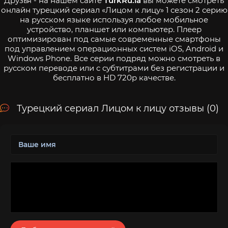
Друзья - на нашем сайте
TurkRu.la
вы можете смотреть
онлайн турецкий сериал «Лицом к лицу» 1 сезон 2 серию
на русском языке используя любое мобильное
устройство, планшет или компьютер. Плеер
оптимизирован под самые современные смартфоны
под управлением операционных систем iOS, Android и
Windows Phone. Все серии подряд можно смотреть в
русском переводе или с субтитрами без регистрации и
бесплатно в HD 720p качестве.
Турецкий сериал Лицом к лицу отзывы (0)