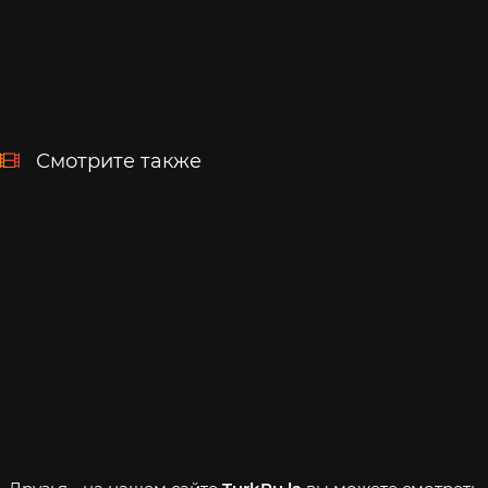
Смотрите также