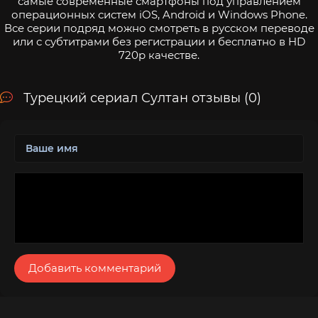
самые современные смартфоны под управлением
операционных систем iOS, Android и Windows Phone.
Все серии подряд можно смотреть в русском переводе
или с субтитрами без регистрации и бесплатно в HD
720p качестве.
Турецкий сериал Султан отзывы (0)
Добавить комментарий