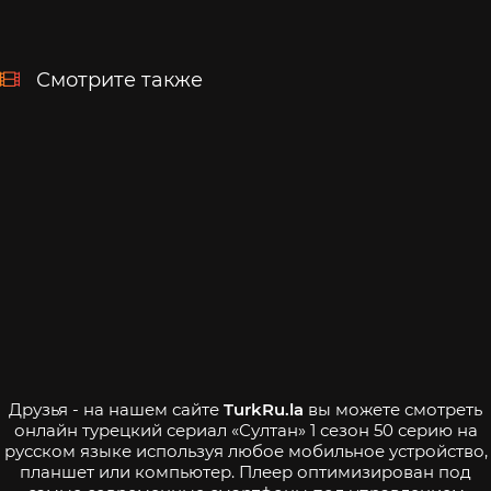
Смотрите также
Друзья - на нашем сайте
TurkRu.la
вы можете смотреть
онлайн турецкий сериал «Султан» 1 сезон 50 серию на
русском языке используя любое мобильное устройство,
планшет или компьютер. Плеер оптимизирован под