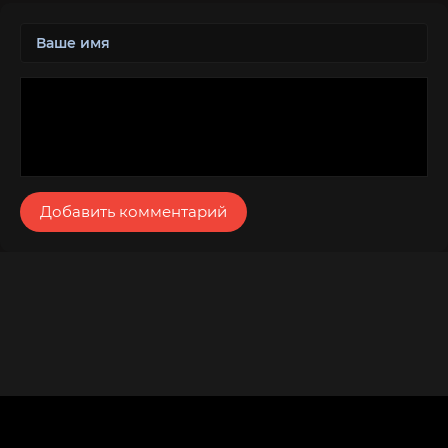
Добавить комментарий