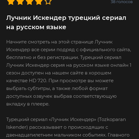
38
голосов
Лучник Искендер турецкий сериал
на русском языке
Начните смотреть на этой странице Лучник
Искендер все серии подряд с официального сайта,
бесплатно и без регистрации. Турецкий сериал
Лучник Искендер серия на русском языке онлайн 1
сезон доступен на нашем сайте в хорошем
качестве HD 720. При просмотре вы можете
выбрать субтитры, а также любой формат
доступных озвучек выбрав соответствующую
вкладку в плеере.
Турецкий сериал «Лучник Искендер» (Tozkoparan
Iskender) рассказывает о происходящих с
двенадцатилетним мальчиком событиях. Главного