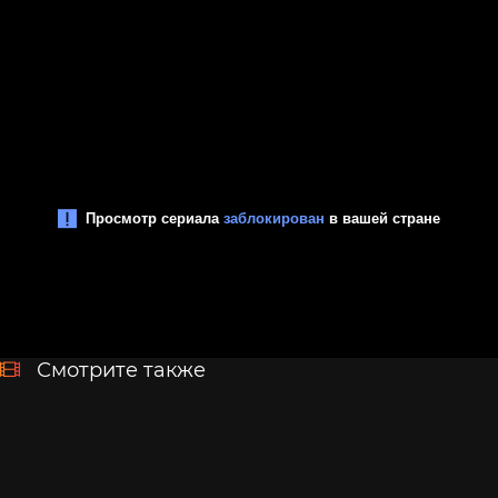
Смотрите также