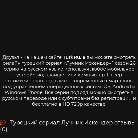
Друзья - на нашем сайте
TurkRu.la
вы можете смотреть
онлайн турецкий сериал «Лучник Искендер» 1 сезон 26
серию на русском языке используя любое мобильное
устройство, планшет или компьютер. Плеер
оптимизирован под самые современные смартфоны
под управлением операционных систем iOS, Android и
Windows Phone. Все серии подряд можно смотреть в
русском переводе или с субтитрами без регистрации и
бесплатно в HD 720p качестве.
Турецкий сериал Лучник Искендер отзывы
(0)