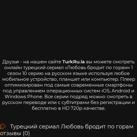
Друзья - на нашем сайте
TurkRu.la
вы можете смотреть
онлайн турецкий сериал «Любовь бродит по горам» 1
сезон 10 серию на русском языке используя любое
мобильное устройство, планшет или компьютер. Плеер
оптимизирован под самые современные смартфоны
под управлением операционных систем iOS, Android и
Windows Phone. Все серии подряд можно смотреть в
русском переводе или с субтитрами без регистрации и
бесплатно в HD 720p качестве.
Турецкий сериал Любовь бродит по горам
отзывы (0)