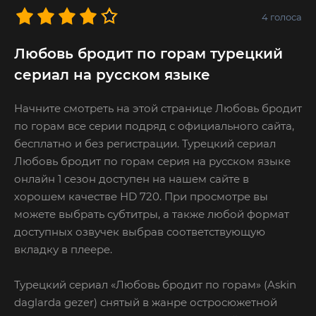
4
голоса
Любовь бродит по горам турецкий
сериал на русском языке
Начните смотреть на этой странице Любовь бродит
по горам все серии подряд с официального сайта,
бесплатно и без регистрации. Турецкий сериал
Любовь бродит по горам серия на русском языке
онлайн 1 сезон доступен на нашем сайте в
хорошем качестве HD 720. При просмотре вы
можете выбрать субтитры, а также любой формат
доступных озвучек выбрав соответствующую
вкладку в плеере.
Турецкий сериал «Любовь бродит по горам» (Askin
daglarda gezer) снятый в жанре остросюжетной