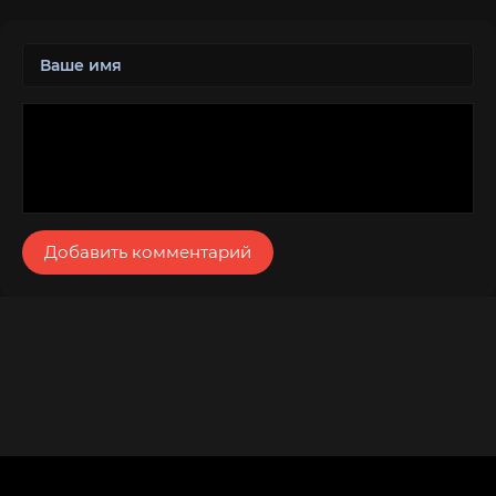
Добавить комментарий