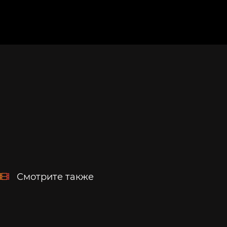
Смотрите также