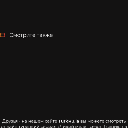
Смотрите также
Друзья - на нашем сайте
TurkRu.la
вы можете смотреть
онлайн турецкий сериал «Дикий мёд» 1 сезон 1 серию на