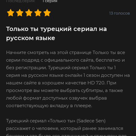
Послед.серия:
1 серия
13
голосов
Только ты турецкий сериал на
русском языке
Начните смотреть на этой странице Только ты все
серии подряд с официального сайта, бесплатно и
без регистрации. Турецкий сериал Только ты 1
серия на русском языке онлайн 1 сезон доступен на
нашем сайте в хорошем качестве HD 720. При
просмотре вы можете выбрать субтитры, а также
любой формат доступных озвучек выбрав
соответствующую вкладку в плеере.
Турецкий сериал «Только ты» (Sadece Sen)
расскажет о человеке, который ранее занимался
боксом и это было его отдушиной и стимулом для