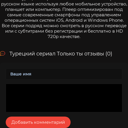
русском языке используя любое мобильное устройство,
планшет или компьютер. Плеер оптимизирован под
самые современные смартфоны под управлением
операционных систем iOS, Android и Windows Phone.
Все серии подряд можно смотреть в русском переводе
или с субтитрами без регистрации и бесплатно в HD
720p качестве.
Турецкий сериал Только ты отзывы (0)
Добавить комментарий