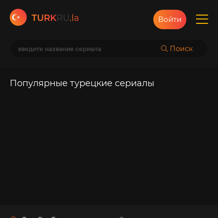
TURK
RU
.la
Войти
Поиск
Популярные турецкие сериалы