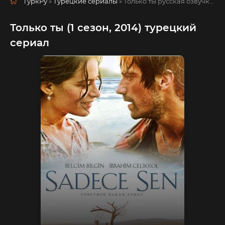
ТуркРу
»
Турецкие сериалы
» Только ты
русская озвучка смотреть полностью онлайн!
Только ты (1 сезон, 2014) турецкий
сериал