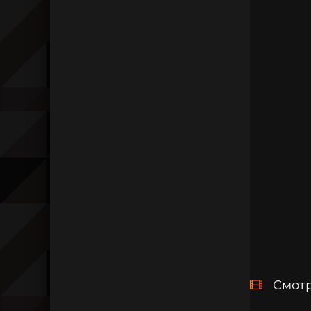
Смотр