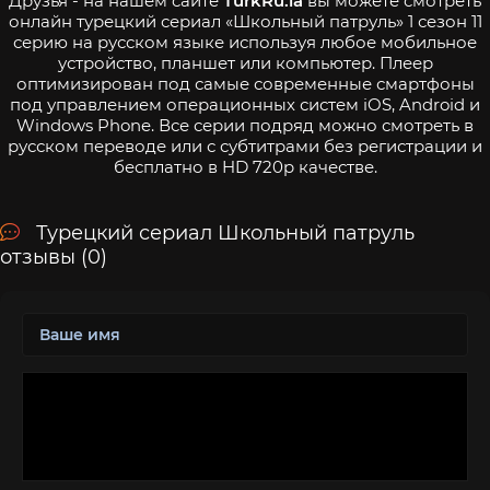
Друзья - на нашем сайте
TurkRu.la
вы можете смотреть
онлайн турецкий сериал «Школьный патруль» 1 сезон 11
серию на русском языке используя любое мобильное
устройство, планшет или компьютер. Плеер
оптимизирован под самые современные смартфоны
под управлением операционных систем iOS, Android и
Windows Phone. Все серии подряд можно смотреть в
русском переводе или с субтитрами без регистрации и
бесплатно в HD 720p качестве.
Турецкий сериал Школьный патруль
отзывы (0)