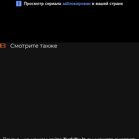
Смотрите также