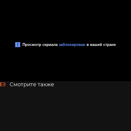
Смотрите также