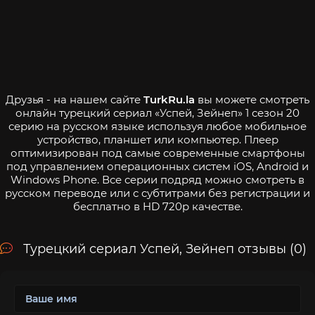
Друзья - на нашем сайте
TurkRu.la
вы можете смотреть
онлайн турецкий сериал «Успей, Зейнеп» 1 сезон 20
серию на русском языке используя любое мобильное
устройство, планшет или компьютер. Плеер
оптимизирован под самые современные смартфоны
под управлением операционных систем iOS, Android и
Windows Phone. Все серии подряд можно смотреть в
русском переводе или с субтитрами без регистрации и
бесплатно в HD 720p качестве.
Турецкий сериал Успей, Зейнеп отзывы (0)