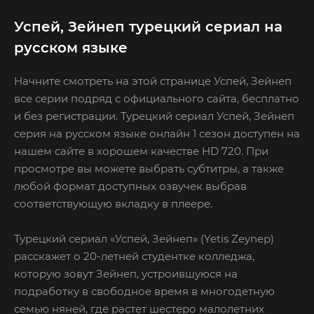
Успей, Зейнеп турецкий сериал на
русском языке
Начните смотреть на этой странице Успей, Зейнеп
все серии подряд с официального сайта, бесплатно
и без регистрации. Турецкий сериал Успей, Зейнеп
серия на русском языке онлайн 1 сезон доступен на
нашем сайте в хорошем качестве HD 720. При
просмотре вы можете выбрать субтитры, а также
любой формат доступных озвучек выбрав
соответствующую вкладку в плеере.
Турецкий сериал «Успей, Зейнеп» (Yetis Zeynep)
расскажет о 20-летней студентке колледжа,
которую зовут Зейнеп, устроившуюся на
подработку в свободное время в многодетную
семью няней, где растет шестеро малолетних